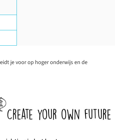
reidt je voor op hoger onderwijs en de