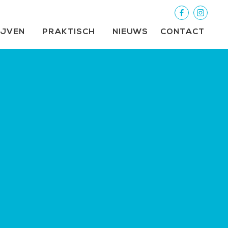
IJVEN
PRAKTISCH
NIEUWS
CONTACT
d