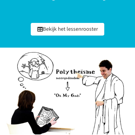
Bekijk het lessenrooster