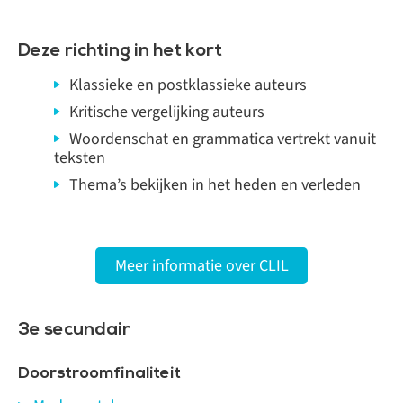
Deze richting in het kort
Klassieke en postklassieke auteurs
Kritische vergelijking auteurs
Woordenschat en grammatica vertrekt vanuit
teksten
Thema’s bekijken in het heden en verleden
Meer informatie over CLIL
3e secundair
Doorstroomfinaliteit