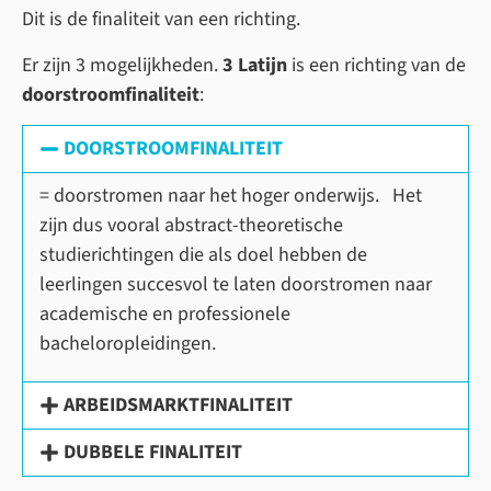
Dit is de finaliteit van een richting.
Er zijn 3 mogelijkheden.
3 Latijn
is een richting van de
doorstroomfinaliteit
:
DOORSTROOMFINALITEIT
= doorstromen naar het hoger onderwijs. Het
zijn dus vooral abstract-theoretische
studierichtingen die als doel hebben de
leerlingen succesvol te laten doorstromen naar
academische en professionele
bacheloropleidingen.
ARBEIDSMARKTFINALITEIT
DUBBELE FINALITEIT