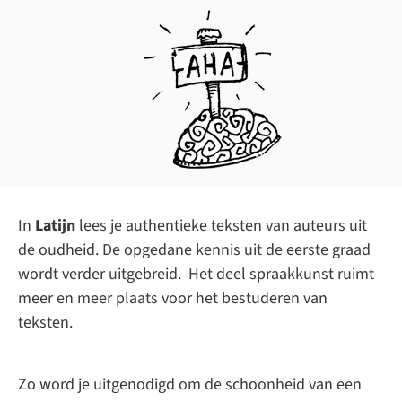
In
Latijn
lees je authentieke teksten van auteurs uit
de oudheid. De opgedane kennis uit de eerste graad
wordt verder uitgebreid. Het deel spraakkunst ruimt
meer en meer plaats voor het bestuderen van
teksten.
Zo word je uitgenodigd om de schoonheid van een