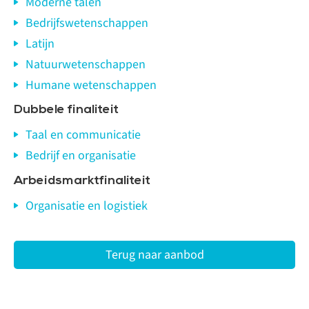
Moderne talen
Bedrijfswetenschappen
Latijn
Natuurwetenschappen
Humane wetenschappen
Dubbele finaliteit
Taal en communicatie
Bedrijf en organisatie
Arbeidsmarktfinaliteit
Organisatie en logistiek
Terug naar aanbod