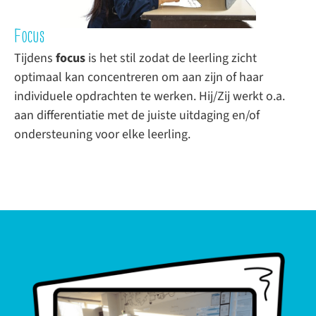
Focus
Tijdens
focus
is het stil zodat de leerling zicht
optimaal kan concentreren om aan zijn of haar
individuele opdrachten te werken. Hij/Zij werkt o.a.
aan differentiatie met de juiste uitdaging en/of
ondersteuning voor elke leerling.