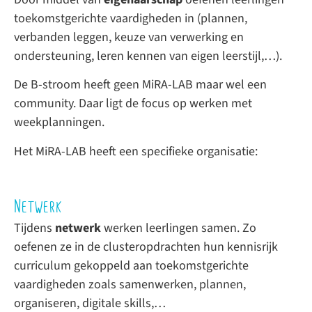
toekomstgerichte vaardigheden in (plannen,
verbanden leggen, keuze van verwerking en
ondersteuning, leren kennen van eigen leerstijl,…).
De B-stroom heeft geen MiRA-LAB maar wel een
community. Daar ligt de focus op werken met
weekplanningen.
Het MiRA-LAB heeft een specifieke organisatie:
Netwerk
Tijdens
netwerk
werken leerlingen samen. Zo
oefenen ze in de clusteropdrachten hun kennisrijk
curriculum gekoppeld aan toekomstgerichte
vaardigheden zoals samenwerken, plannen,
organiseren, digitale skills,…