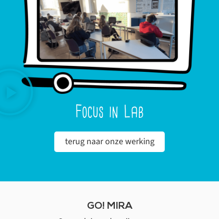
Focus in Lab
terug naar onze werking
GO! MIRA